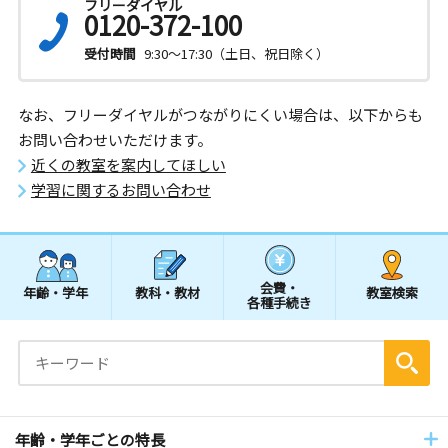
フリーダイヤル
0120-372-100
受付時間
9:30～17:30（土日、祝日除く）
なお、フリーダイヤルがつながりにくい場合は、以下からも
お問い合わせいただけます。
近くの教室を案内してほしい
学習に関するお問い合わせ
会費・
年齢・学年
教科・教材
教室検索
各種手続き
年齢・学年ごとの特長