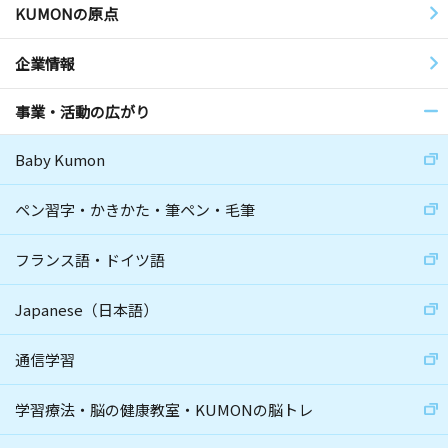
KUMONの原点
企業情報
事業・活動の広がり
Baby Kumon
ペン習字・かきかた・筆ペン・毛筆
フランス語・ドイツ語
Japanese（日本語）
通信学習
学習療法・脳の健康教室・KUMONの脳トレ