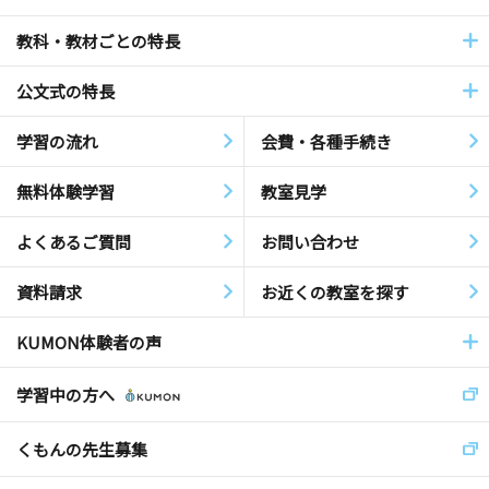
教科・教材ごとの特長
公文式の特長
学習の流れ
会費・各種手続き
無料体験学習
教室見学
よくあるご質問
お問い合わせ
資料請求
お近くの教室を探す
KUMON体験者の声
学習中の方へ
くもんの先生募集