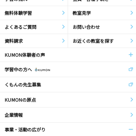
無料体験学習
教室見学
よくあるご質問
お問い合わせ
資料請求
お近くの教室を探す
KUMON体験者の声
学習中の方へ
くもんの先生募集
KUMONの原点
企業情報
事業・活動の広がり