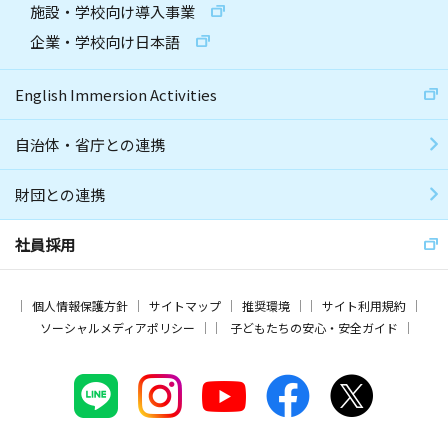
施設・学校向け導入事業
企業・学校向け日本語
English Immersion Activities
自治体・省庁との連携
財団との連携
社員採用
個人情報保護方針
サイトマップ
推奨環境
サイト利用規約
ソーシャルメディアポリシー
子どもたちの安心・安全ガイド