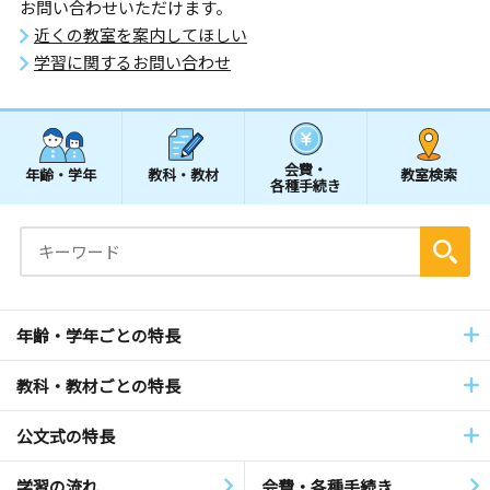
お問い合わせいただけます。
近くの教室を案内してほしい
学習に関するお問い合わせ
会費・
年齢・学年
教科・教材
教室検索
各種手続き
年齢・学年ごとの特長
教科・教材ごとの特長
公文式の特長
学習の流れ
会費・各種手続き