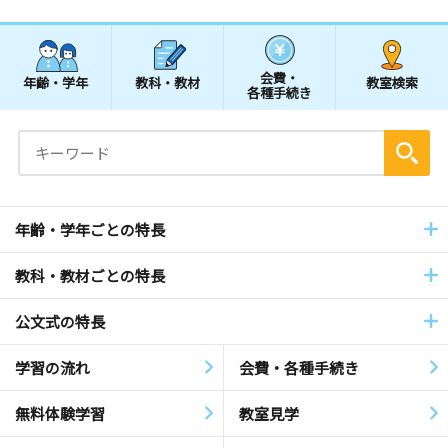
会費・
年齢・学年
教科・教材
教室検索
各種手続き
年齢・学年ごとの特長
教科・教材ごとの特長
公文式の特長
学習の流れ
会費・各種手続き
無料体験学習
教室見学