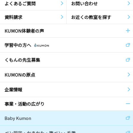
よくあるご質問
お問い合わせ
資料請求
お近くの教室を探す
KUMON体験者の声
学習中の方へ
くもんの先生募集
KUMONの原点
企業情報
事業・活動の広がり
Baby Kumon
ペン習字・かきかた・筆ペン・毛筆