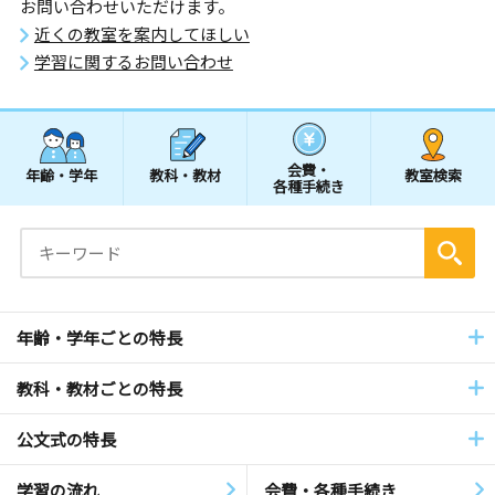
お問い合わせいただけます。
近くの教室を案内してほしい
学習に関するお問い合わせ
会費・
年齢・学年
教科・教材
教室検索
各種手続き
年齢・学年ごとの特長
教科・教材ごとの特長
公文式の特長
学習の流れ
会費・各種手続き