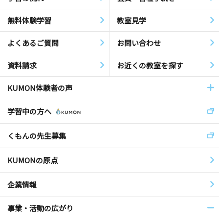
無料体験学習
教室見学
よくあるご質問
お問い合わせ
資料請求
お近くの教室を探す
KUMON体験者の声
学習中の方へ
くもんの先生募集
KUMONの原点
企業情報
事業・活動の広がり