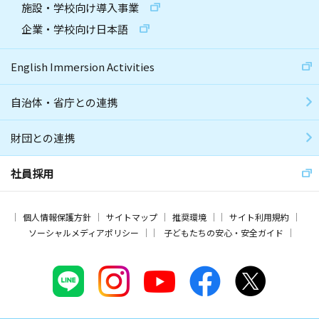
施設・学校向け導入事業
企業・学校向け日本語
English Immersion Activities
自治体・省庁との連携
財団との連携
社員採用
個人情報保護方針
サイトマップ
推奨環境
サイト利用規約
ソーシャルメディアポリシー
子どもたちの安心・安全ガイド