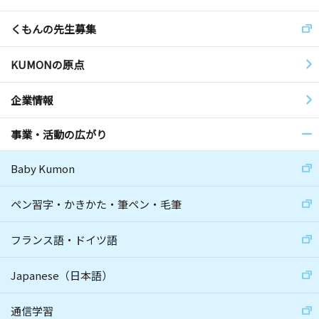
くもんの先生募集
KUMONの原点
企業情報
事業・活動の広がり
Baby Kumon
ペン習字・かきかた・筆ペン・毛筆
フランス語・ドイツ語
Japanese（日本語）
通信学習