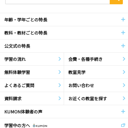
年齢・学年ごとの特長
教科・教材ごとの特長
公文式の特長
学習の流れ
会費・各種手続き
無料体験学習
教室見学
よくあるご質問
お問い合わせ
資料請求
お近くの教室を探す
KUMON体験者の声
学習中の方へ