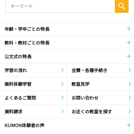
年齢・学年ごとの特長
教科・教材ごとの特長
公文式の特長
学習の流れ
会費・各種手続き
無料体験学習
教室見学
よくあるご質問
お問い合わせ
資料請求
お近くの教室を探す
KUMON体験者の声