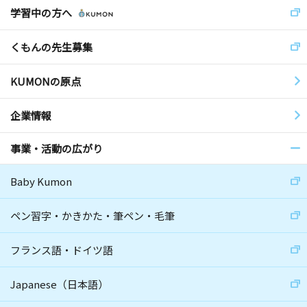
学習中の方へ
くもんの先生募集
KUMONの原点
企業情報
事業・活動の広がり
Baby Kumon
ペン習字・かきかた・筆ペン・毛筆
フランス語・ドイツ語
Japanese（日本語）