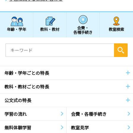
会費・
年齢・学年
教科・教材
教室検索
各種手続き
年齢・学年ごとの特長
教科・教材ごとの特長
公文式の特長
学習の流れ
会費・各種手続き
無料体験学習
教室見学