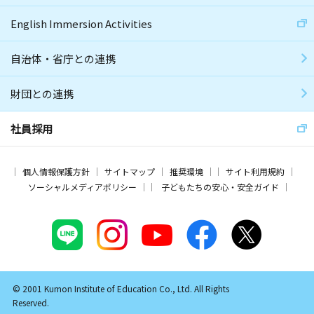
English Immersion Activities
自治体・省庁との連携
財団との連携
社員採用
個人情報保護方針
サイトマップ
推奨環境
サイト利用規約
ソーシャルメディアポリシー
子どもたちの安心・安全ガイド
© 2001 Kumon Institute of Education Co., Ltd. All Rights
Reserved.