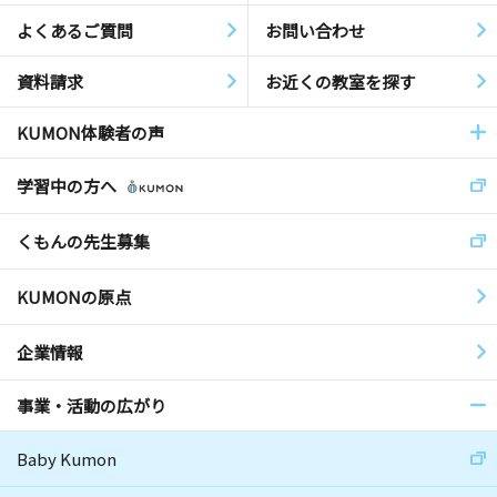
よくあるご質問
お問い合わせ
資料請求
お近くの教室を探す
KUMON体験者の声
学習中の方へ
くもんの先生募集
KUMONの原点
企業情報
事業・活動の広がり
Baby Kumon