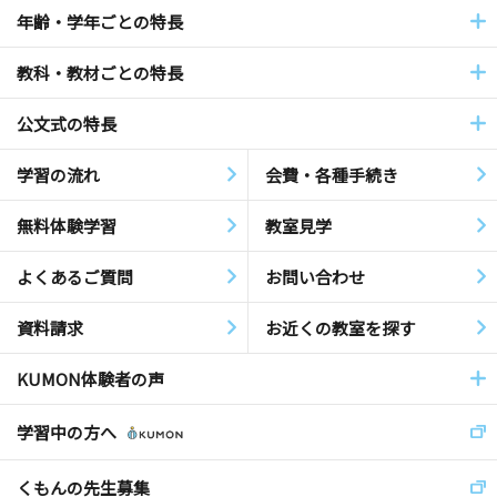
年齢・学年ごとの特長
教科・教材ごとの特長
公文式の特長
学習の流れ
会費・各種手続き
無料体験学習
教室見学
よくあるご質問
お問い合わせ
資料請求
お近くの教室を探す
KUMON体験者の声
学習中の方へ
くもんの先生募集