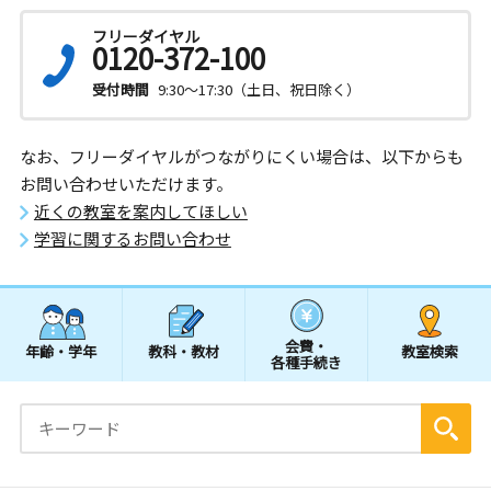
フリーダイヤル
0120-372-100
受付時間
9:30～17:30（土日、祝日除く）
なお、フリーダイヤルがつながりにくい場合は、以下からも
お問い合わせいただけます。
近くの教室を案内してほしい
学習に関するお問い合わせ
会費・
年齢・学年
教科・教材
教室検索
各種手続き