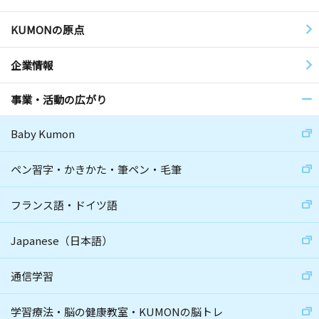
KUMONの原点
企業情報
事業・活動の広がり
Baby Kumon
ペン習字・かきかた・筆ペン・毛筆
フランス語・ドイツ語
Japanese（日本語）
通信学習
学習療法・脳の健康教室・KUMONの脳トレ