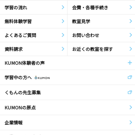
学習の流れ
会費・各種手続き
無料体験学習
教室見学
よくあるご質問
お問い合わせ
資料請求
お近くの教室を探す
KUMON体験者の声
学習中の方へ
くもんの先生募集
KUMONの原点
企業情報