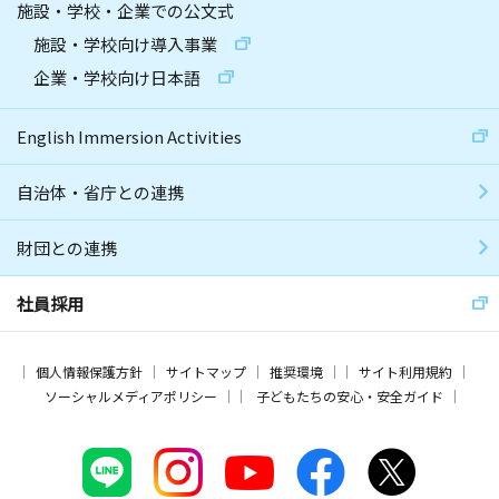
施設・学校・企業での公文式
施設・学校向け導入事業
企業・学校向け日本語
English Immersion Activities
自治体・省庁との連携
財団との連携
社員採用
個人情報保護方針
サイトマップ
推奨環境
サイト利用規約
ソーシャルメディアポリシー
子どもたちの安心・安全ガイド