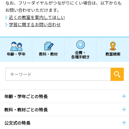
なお、フリーダイヤルがつながりにくい場合は、以下からも
お問い合わせいただけます。
近くの教室を案内してほしい
学習に関するお問い合わせ
会費・
年齢・学年
教科・教材
教室検索
各種手続き
年齢・学年ごとの特長
教科・教材ごとの特長
公文式の特長