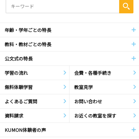
年齢・学年ごとの特長
教科・教材ごとの特長
公文式の特長
学習の流れ
会費・各種手続き
無料体験学習
教室見学
よくあるご質問
お問い合わせ
資料請求
お近くの教室を探す
KUMON体験者の声