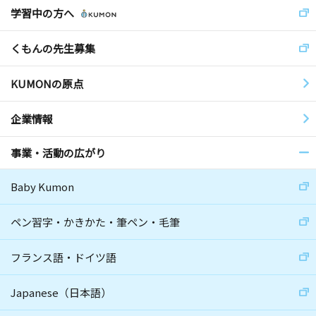
学習中の方へ
くもんの先生募集
KUMONの原点
企業情報
事業・活動の広がり
Baby Kumon
ペン習字・かきかた・筆ペン・毛筆
フランス語・ドイツ語
Japanese（日本語）