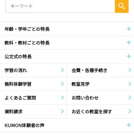
年齢・学年ごとの特長
教科・教材ごとの特長
公文式の特長
学習の流れ
会費・各種手続き
無料体験学習
教室見学
よくあるご質問
お問い合わせ
資料請求
お近くの教室を探す
KUMON体験者の声