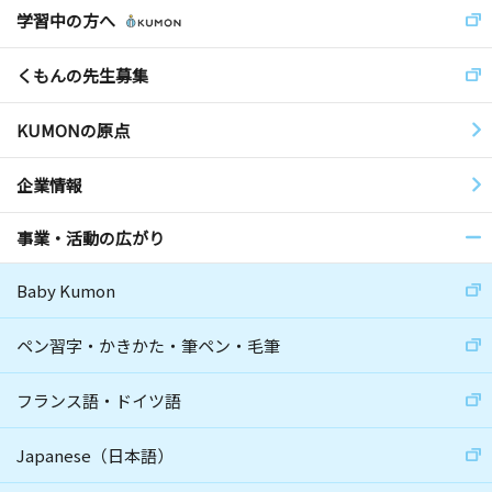
学習中の方へ
くもんの先生募集
KUMONの原点
企業情報
事業・活動の広がり
Baby Kumon
ペン習字・かきかた・筆ペン・毛筆
フランス語・ドイツ語
Japanese（日本語）