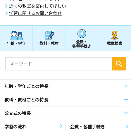
近くの教室を案内してほしい
学習に関するお問い合わせ
会費・
年齢・学年
教科・教材
教室検索
各種手続き
年齢・学年ごとの特長
教科・教材ごとの特長
公文式の特長
学習の流れ
会費・各種手続き