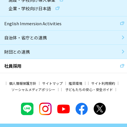
企業・学校向け日本語
English Immersion Activities
自治体・省庁との連携
財団との連携
社員採用
個人情報保護方針
サイトマップ
推奨環境
サイト利用規約
ソーシャルメディアポリシー
子どもたちの安心・安全ガイド