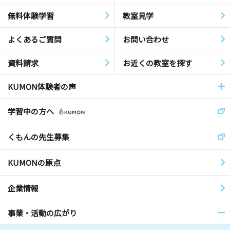
無料体験学習
教室見学
よくあるご質問
お問い合わせ
資料請求
お近くの教室を探す
KUMON体験者の声
学習中の方へ
くもんの先生募集
KUMONの原点
企業情報
事業・活動の広がり