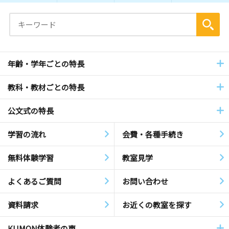
年齢・学年ごとの特長
教科・教材ごとの特長
公文式の特長
学習の流れ
会費・各種手続き
無料体験学習
教室見学
よくあるご質問
お問い合わせ
資料請求
お近くの教室を探す
KUMON体験者の声