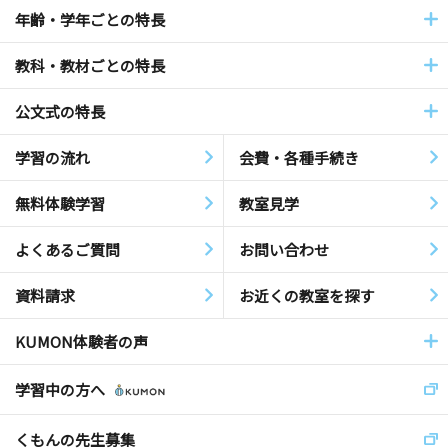
年齢・学年ごとの特長
教科・教材ごとの特長
公文式の特長
学習の流れ
会費・各種手続き
無料体験学習
教室見学
よくあるご質問
お問い合わせ
資料請求
お近くの教室を探す
KUMON体験者の声
学習中の方へ
くもんの先生募集