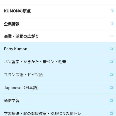
KUMONの原点
企業情報
事業・活動の広がり
Baby Kumon
ペン習字・かきかた・筆ペン・毛筆
フランス語・ドイツ語
Japanese（日本語）
通信学習
学習療法・脳の健康教室・KUMONの脳トレ