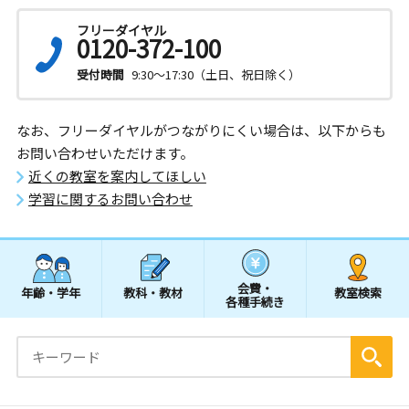
フリーダイヤル
0120-372-100
受付時間
9:30～17:30（土日、祝日除く）
なお、フリーダイヤルがつながりにくい場合は、以下からも
お問い合わせいただけます。
近くの教室を案内してほしい
学習に関するお問い合わせ
会費・
年齢・学年
教科・教材
教室検索
各種手続き