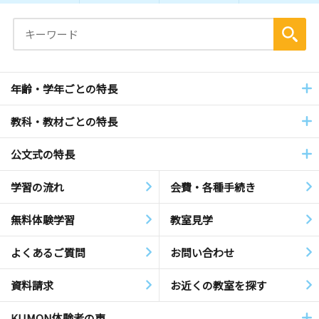
年齢・学年ごとの特長
教科・教材ごとの特長
公文式の特長
学習の流れ
会費・各種手続き
無料体験学習
教室見学
よくあるご質問
お問い合わせ
資料請求
お近くの教室を探す
KUMON体験者の声