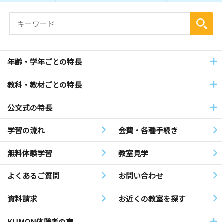
年齢・学年ごとの特長
教科・教材ごとの特長
公文式の特長
学習の流れ
会費・各種手続き
無料体験学習
教室見学
よくあるご質問
お問い合わせ
資料請求
お近くの教室を探す
KUMON体験者の声