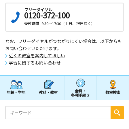
フリーダイヤル
0120-372-100
受付時間
9:30～17:30（土日、祝日除く）
なお、フリーダイヤルがつながりにくい場合は、以下からも
お問い合わせいただけます。
近くの教室を案内してほしい
学習に関するお問い合わせ
会費・
年齢・学年
教科・教材
教室検索
各種手続き