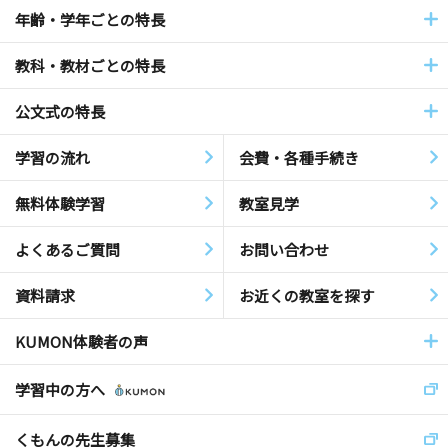
年齢・学年ごとの特長
教科・教材ごとの特長
公文式の特長
学習の流れ
会費・各種手続き
無料体験学習
教室見学
よくあるご質問
お問い合わせ
資料請求
お近くの教室を探す
KUMON体験者の声
学習中の方へ
くもんの先生募集