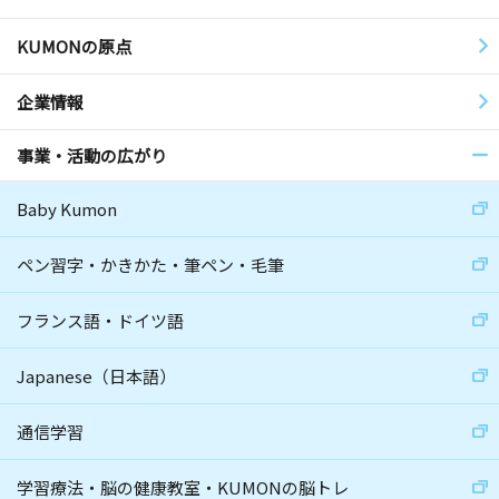
KUMONの原点
企業情報
事業・活動の広がり
Baby Kumon
ペン習字・かきかた・筆ペン・毛筆
フランス語・ドイツ語
Japanese（日本語）
通信学習
学習療法・脳の健康教室・KUMONの脳トレ