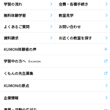
学習の流れ
会費・各種手続き
無料体験学習
教室見学
よくあるご質問
お問い合わせ
資料請求
お近くの教室を探す
KUMON体験者の声
学習中の方へ
くもんの先生募集
KUMONの原点
企業情報
事業・活動の広がり