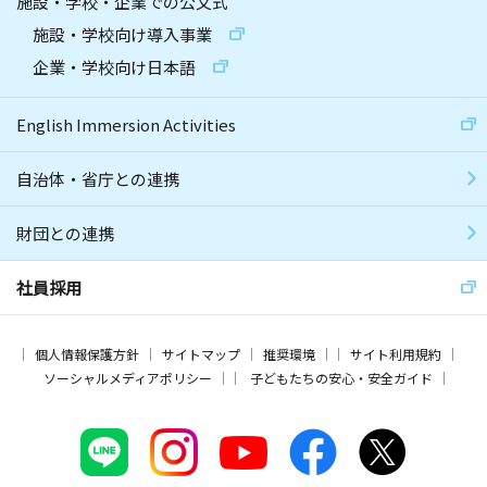
施設・学校・企業での公文式
施設・学校向け導入事業
企業・学校向け日本語
English Immersion Activities
自治体・省庁との連携
財団との連携
社員採用
個人情報保護方針
サイトマップ
推奨環境
サイト利用規約
ソーシャルメディアポリシー
子どもたちの安心・安全ガイド