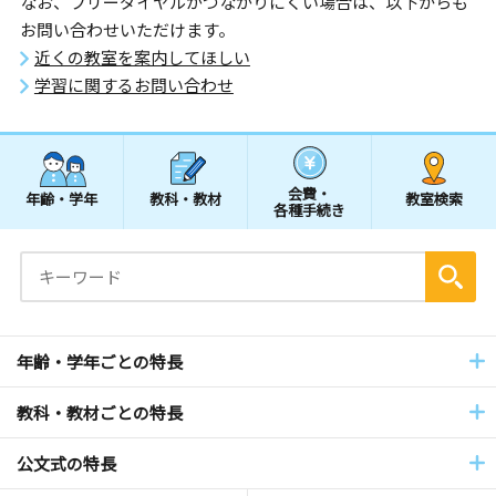
なお、フリーダイヤルがつながりにくい場合は、以下からも
お問い合わせいただけます。
近くの教室を案内してほしい
学習に関するお問い合わせ
会費・
年齢・学年
教科・教材
教室検索
各種手続き
年齢・学年ごとの特長
教科・教材ごとの特長
公文式の特長