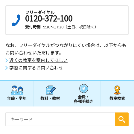
フリーダイヤル
0120-372-100
受付時間
9:30～17:30（土日、祝日除く）
なお、フリーダイヤルがつながりにくい場合は、以下からも
お問い合わせいただけます。
近くの教室を案内してほしい
学習に関するお問い合わせ
会費・
年齢・学年
教科・教材
教室検索
各種手続き