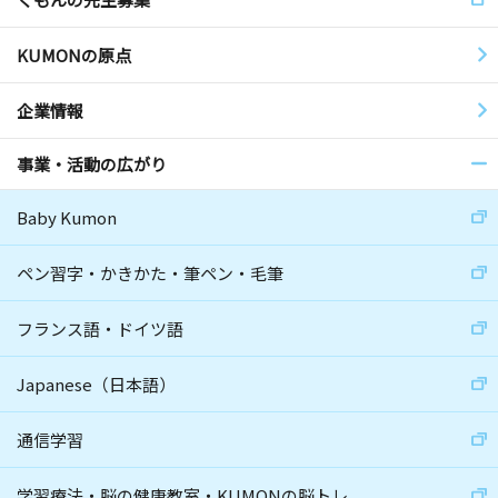
KUMONの原点
企業情報
事業・活動の広がり
Baby Kumon
ペン習字・かきかた・筆ペン・毛筆
フランス語・ドイツ語
Japanese（日本語）
通信学習
学習療法・脳の健康教室・KUMONの脳トレ