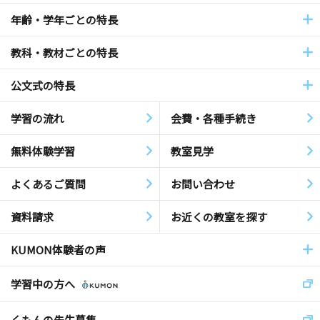
年齢・学年ごとの特長
教科・教材ごとの特長
公文式の特長
学習の流れ
会費・各種手続き
無料体験学習
教室見学
よくあるご質問
お問い合わせ
資料請求
お近くの教室を探す
KUMON体験者の声
学習中の方へ
くもんの先生募集