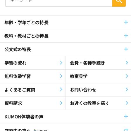
年齢・学年ごとの特長
教科・教材ごとの特長
公文式の特長
学習の流れ
会費・各種手続き
無料体験学習
教室見学
よくあるご質問
お問い合わせ
資料請求
お近くの教室を探す
KUMON体験者の声
学習中の方へ