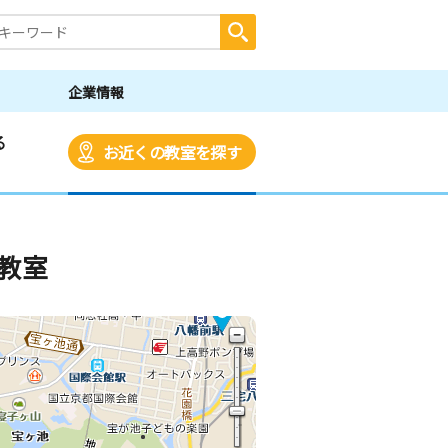
企業情報
る
お近くの教室を探す
教室