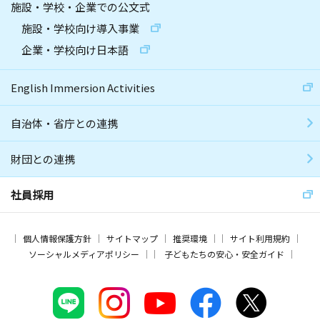
施設・学校・企業での公文式
施設・学校向け導入事業
企業・学校向け日本語
English Immersion Activities
自治体・省庁との連携
財団との連携
社員採用
個人情報保護方針
サイトマップ
推奨環境
サイト利用規約
ソーシャルメディアポリシー
子どもたちの安心・安全ガイド