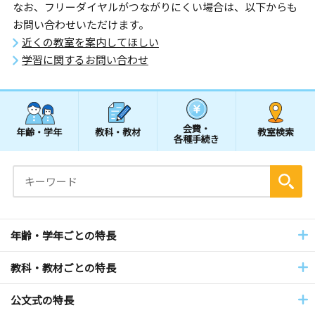
なお、フリーダイヤルがつながりにくい場合は、以下からも
お問い合わせいただけます。
近くの教室を案内してほしい
学習に関するお問い合わせ
会費・
年齢・学年
教科・教材
教室検索
各種手続き
年齢・学年ごとの特長
教科・教材ごとの特長
公文式の特長