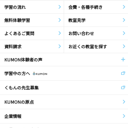
学習の流れ
会費・各種手続き
無料体験学習
教室見学
よくあるご質問
お問い合わせ
資料請求
お近くの教室を探す
KUMON体験者の声
学習中の方へ
くもんの先生募集
KUMONの原点
企業情報