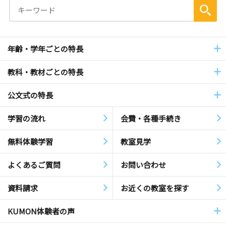
年齢・学年ごとの特長
教科・教材ごとの特長
公文式の特長
学習の流れ
会費・各種手続き
無料体験学習
教室見学
よくあるご質問
お問い合わせ
資料請求
お近くの教室を探す
KUMON体験者の声