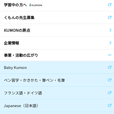
学習中の方へ
くもんの先生募集
KUMONの原点
企業情報
事業・活動の広がり
Baby Kumon
ペン習字・かきかた・筆ペン・毛筆
フランス語・ドイツ語
Japanese（日本語）