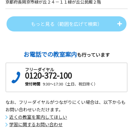
京都府長岡京市緑が丘２４－１１緑が丘公民館２階
もっと見る（範囲を広げて検索）
お電話での教室案内
も行っています
フリーダイヤル
0120-372-100
受付時間
9:30～17:30（土日、祝日除く）
なお、フリーダイヤルがつながりにくい場合は、以下からも
お問い合わせいただけます。
近くの教室を案内してほしい
学習に関するお問い合わせ