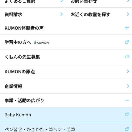
よくあるご質問
お問い合わせ
資料請求
お近くの教室を探す
KUMON体験者の声
学習中の方へ
くもんの先生募集
KUMONの原点
企業情報
事業・活動の広がり
Baby Kumon
ペン習字・かきかた・筆ペン・毛筆