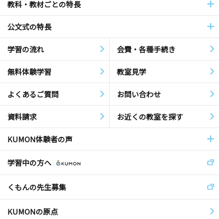
教科・教材ごとの特長
公文式の特長
学習の流れ
会費・各種手続き
無料体験学習
教室見学
よくあるご質問
お問い合わせ
資料請求
お近くの教室を探す
KUMON体験者の声
学習中の方へ
くもんの先生募集
KUMONの原点