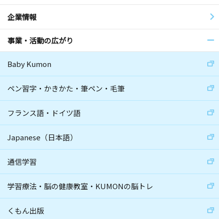
企業情報
事業・活動の広がり
Baby Kumon
ペン習字・かきかた・筆ペン・毛筆
フランス語・ドイツ語
Japanese（日本語）
通信学習
学習療法・脳の健康教室・KUMONの脳トレ
くもん出版