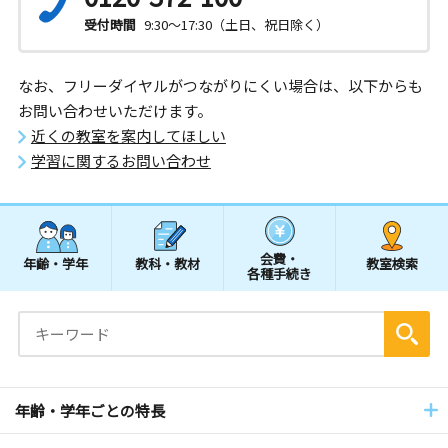
受付時間
9:30～17:30（土日、祝日除く）
なお、フリーダイヤルがつながりにくい場合は、以下からも
お問い合わせいただけます。
近くの教室を案内してほしい
学習に関するお問い合わせ
会費・
年齢・学年
教科・教材
教室検索
各種手続き
年齢・学年ごとの特長