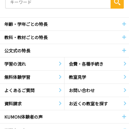
年齢・学年ごとの特長
教科・教材ごとの特長
公文式の特長
学習の流れ
会費・各種手続き
無料体験学習
教室見学
よくあるご質問
お問い合わせ
資料請求
お近くの教室を探す
KUMON体験者の声