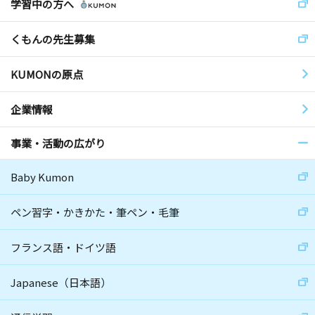
学習中の方へ
くもんの先生募集
KUMONの原点
企業情報
事業・活動の広がり
Baby Kumon
ペン習字・かきかた・筆ペン・毛筆
フランス語・ドイツ語
Japanese（日本語）