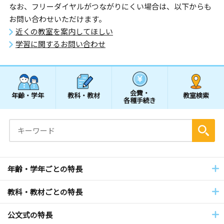
なお、フリーダイヤルがつながりにくい場合は、以下からも
お問い合わせいただけます。
近くの教室を案内してほしい
学習に関するお問い合わせ
会費・
年齢・学年
教科・教材
教室検索
各種手続き
年齢・学年ごとの特長
教科・教材ごとの特長
公文式の特長