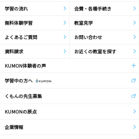
学習の流れ
会費・各種手続き
無料体験学習
教室見学
よくあるご質問
お問い合わせ
資料請求
お近くの教室を探す
KUMON体験者の声
学習中の方へ
くもんの先生募集
KUMONの原点
企業情報