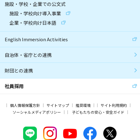
施設・学校・企業での公文式
施設・学校向け導入事業
企業・学校向け日本語
English Immersion Activities
自治体・省庁との連携
財団との連携
社員採用
個人情報保護方針
サイトマップ
推奨環境
サイト利用規約
ソーシャルメディアポリシー
子どもたちの安心・安全ガイド