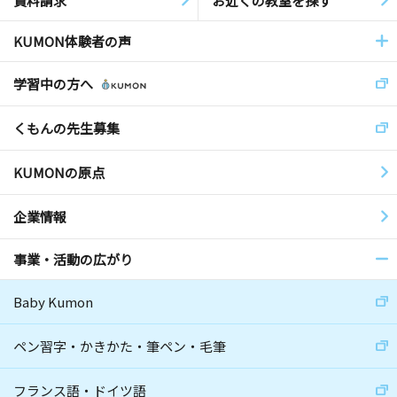
資料請求
お近くの教室を探す
KUMON体験者の声
学習中の方へ
くもんの先生募集
KUMONの原点
企業情報
事業・活動の広がり
Baby Kumon
ペン習字・かきかた・筆ペン・毛筆
フランス語・ドイツ語