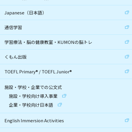
Japanese（日本語）
通信学習
学習療法・脳の健康教室・KUMONの脳トレ
くもん出版
TOEFL Primary
®
/
TOEFL Junior
®
施設・学校・企業での公文式
施設・学校向け導入事業
企業・学校向け日本語
English Immersion Activities