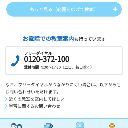
もっと見る（範囲を広げて検索）
お電話での教室案内
も行っています
フリーダイヤル
0120-372-100
受付時間
9:30～17:30（土日、祝日除く）
なお、フリーダイヤルがつながりにくい場合は、以下からも
お問い合わせいただけます。
近くの教室を案内してほしい
学習に関するお問い合わせ