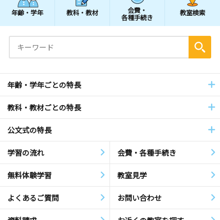
会費・
年齢・学年
教科・教材
教室検索
各種手続き
年齢・学年ごとの特長
教科・教材ごとの特長
公文式の特長
学習の流れ
会費・各種手続き
無料体験学習
教室見学
よくあるご質問
お問い合わせ