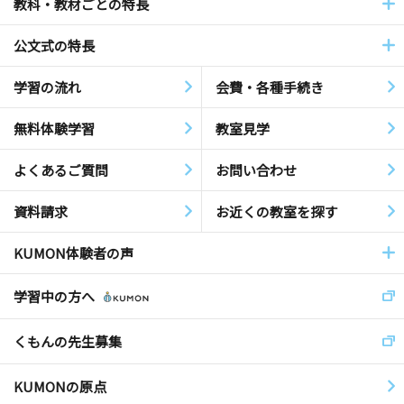
教科・教材ごとの特長
公文式の特長
学習の流れ
会費・各種手続き
無料体験学習
教室見学
よくあるご質問
お問い合わせ
資料請求
お近くの教室を探す
KUMON体験者の声
学習中の方へ
くもんの先生募集
KUMONの原点