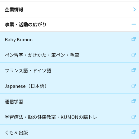
企業情報
事業・活動の広がり
Baby Kumon
ペン習字・かきかた・筆ペン・毛筆
フランス語・ドイツ語
Japanese（日本語）
通信学習
学習療法・脳の健康教室・KUMONの脳トレ
くもん出版