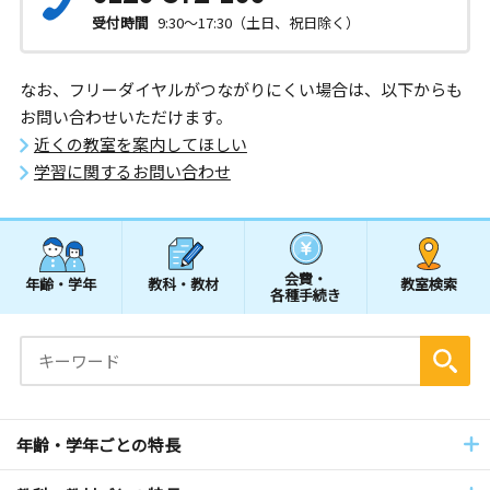
受付時間
9:30～17:30（土日、祝日除く）
なお、フリーダイヤルがつながりにくい場合は、以下からも
お問い合わせいただけます。
近くの教室を案内してほしい
学習に関するお問い合わせ
会費・
年齢・学年
教科・教材
教室検索
各種手続き
年齢・学年ごとの特長