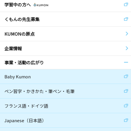
学習中の方へ
くもんの先生募集
KUMONの原点
企業情報
事業・活動の広がり
Baby Kumon
ペン習字・かきかた・筆ペン・毛筆
フランス語・ドイツ語
Japanese（日本語）