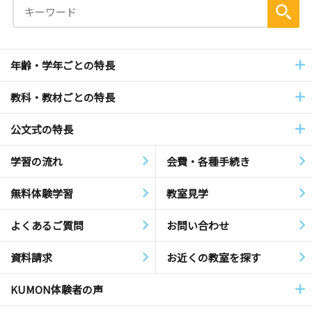
年齢・学年ごとの特長
教科・教材ごとの特長
公文式の特長
学習の流れ
会費・各種手続き
無料体験学習
教室見学
よくあるご質問
お問い合わせ
資料請求
お近くの教室を探す
KUMON体験者の声