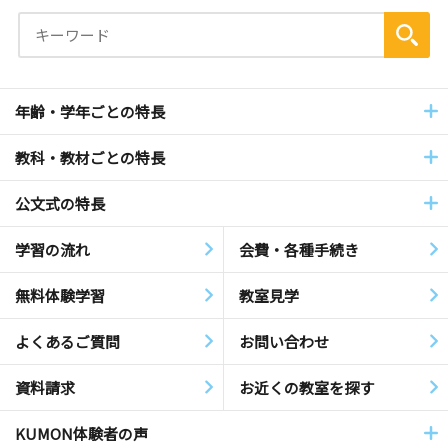
年齢・学年ごとの特長
教科・教材ごとの特長
公文式の特長
学習の流れ
会費・各種手続き
無料体験学習
教室見学
よくあるご質問
お問い合わせ
資料請求
お近くの教室を探す
KUMON体験者の声