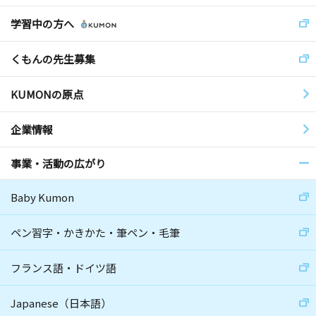
学習中の方へ
くもんの先生募集
KUMONの原点
企業情報
事業・活動の広がり
Baby Kumon
ペン習字・かきかた・筆ペン・毛筆
フランス語・ドイツ語
Japanese（日本語）