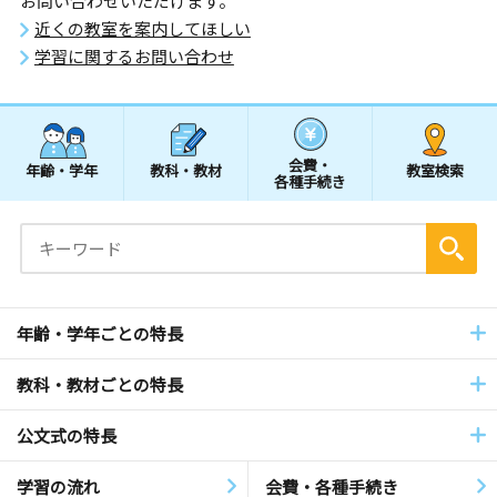
お問い合わせいただけます。
近くの教室を案内してほしい
学習に関するお問い合わせ
会費・
年齢・学年
教科・教材
教室検索
各種手続き
年齢・学年ごとの特長
教科・教材ごとの特長
公文式の特長
学習の流れ
会費・各種手続き