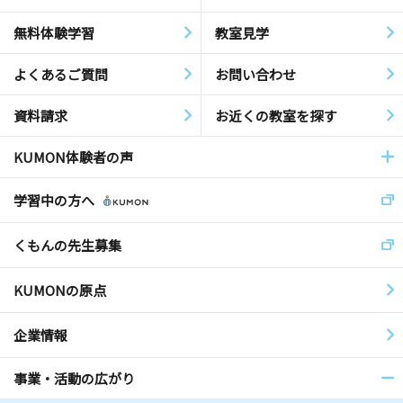
無料体験学習
教室見学
よくあるご質問
お問い合わせ
資料請求
お近くの教室を探す
KUMON体験者の声
学習中の方へ
くもんの先生募集
KUMONの原点
企業情報
事業・活動の広がり