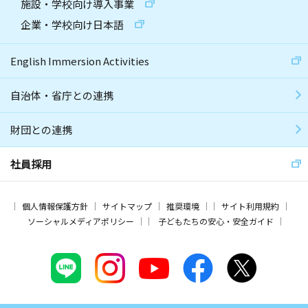
施設・学校向け導入事業
企業・学校向け日本語
English Immersion Activities
自治体・省庁との連携
財団との連携
社員採用
個人情報保護方針
サイトマップ
推奨環境
サイト利用規約
ソーシャルメディアポリシー
子どもたちの安心・安全ガイド