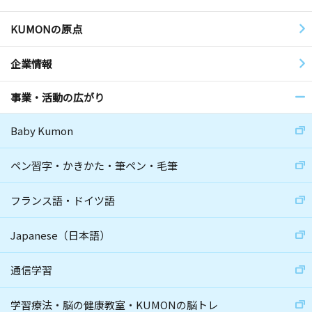
KUMONの原点
企業情報
事業・活動の広がり
Baby Kumon
ペン習字・かきかた・筆ペン・毛筆
フランス語・ドイツ語
Japanese（日本語）
通信学習
学習療法・脳の健康教室・KUMONの脳トレ