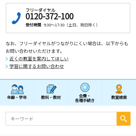
フリーダイヤル
0120-372-100
受付時間
9:30～17:30（土日、祝日除く）
なお、フリーダイヤルがつながりにくい場合は、以下からも
お問い合わせいただけます。
近くの教室を案内してほしい
学習に関するお問い合わせ
会費・
年齢・学年
教科・教材
教室検索
各種手続き