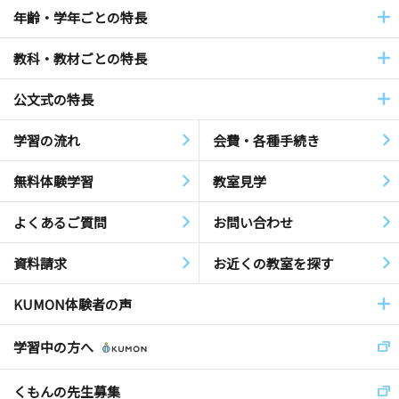
年齢・学年ごとの特長
教科・教材ごとの特長
公文式の特長
学習の流れ
会費・各種手続き
無料体験学習
教室見学
よくあるご質問
お問い合わせ
資料請求
お近くの教室を探す
KUMON体験者の声
学習中の方へ
くもんの先生募集