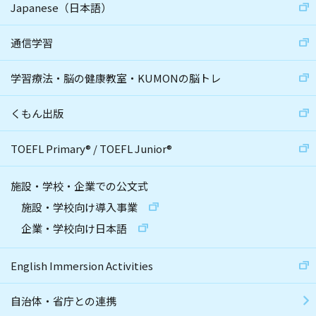
Japanese（日本語）
通信学習
学習療法・脳の健康教室・KUMONの脳トレ
くもん出版
TOEFL Primary
®
/
TOEFL Junior
®
施設・学校・企業での公文式
施設・学校向け導入事業
企業・学校向け日本語
English Immersion Activities
自治体・省庁との連携