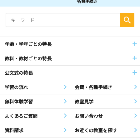
各種手続き
年齢・学年ごとの特長
教科・教材ごとの特長
公文式の特長
学習の流れ
会費・各種手続き
無料体験学習
教室見学
よくあるご質問
お問い合わせ
資料請求
お近くの教室を探す