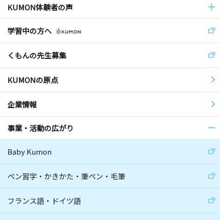
KUMON体験者の声
学習中の方へ
くもんの先生募集
KUMONの原点
企業情報
事業・活動の広がり
Baby Kumon
ペン習字・かきかた・筆ペン・毛筆
フランス語・ドイツ語