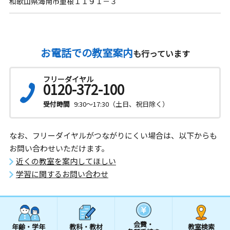
和歌山県海南市重根１１９１－３
お電話での教室案内
も行っています
フリーダイヤル
0120-372-100
受付時間
9:30～17:30（土日、祝日除く）
なお、フリーダイヤルがつながりにくい場合は、以下からも
お問い合わせいただけます。
近くの教室を案内してほしい
学習に関するお問い合わせ
会費・
年齢・学年
教科・教材
教室検索