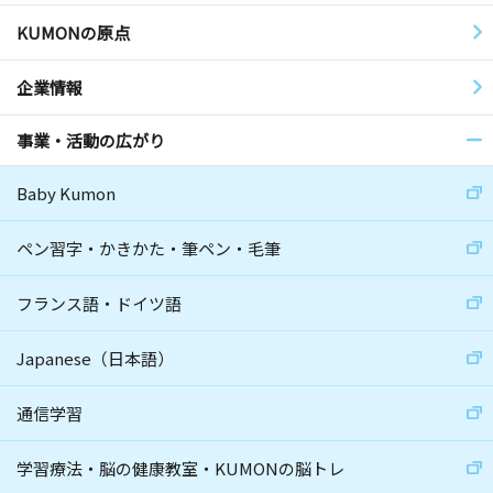
KUMONの原点
企業情報
事業・活動の広がり
Baby Kumon
ペン習字・かきかた・筆ペン・毛筆
フランス語・ドイツ語
Japanese（日本語）
通信学習
学習療法・脳の健康教室・KUMONの脳トレ