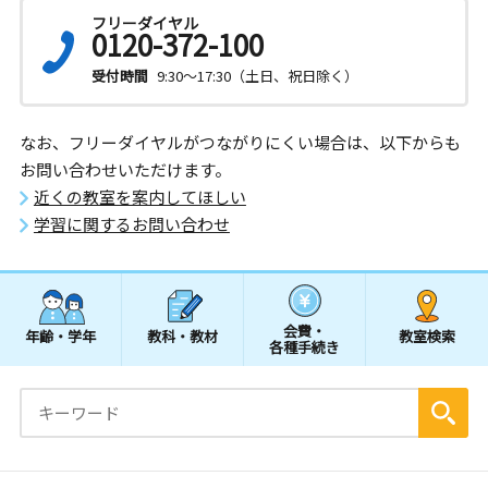
フリーダイヤル
0120-372-100
受付時間
9:30～17:30（土日、祝日除く）
なお、フリーダイヤルがつながりにくい場合は、以下からも
お問い合わせいただけます。
近くの教室を案内してほしい
学習に関するお問い合わせ
会費・
年齢・学年
教科・教材
教室検索
各種手続き