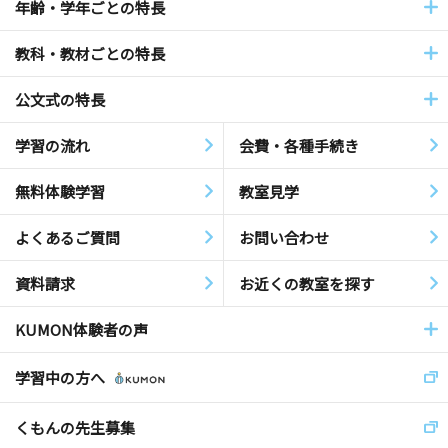
年齢・学年ごとの特長
教科・教材ごとの特長
公文式の特長
学習の流れ
会費・各種手続き
無料体験学習
教室見学
よくあるご質問
お問い合わせ
資料請求
お近くの教室を探す
KUMON体験者の声
学習中の方へ
くもんの先生募集