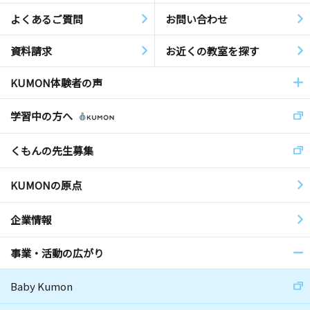
よくあるご質問
お問い合わせ
資料請求
お近くの教室を探す
KUMON体験者の声
学習中の方へ
くもんの先生募集
KUMONの原点
企業情報
事業・活動の広がり
Baby Kumon