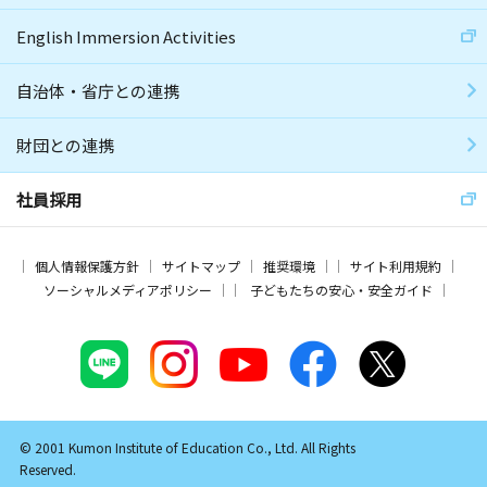
English Immersion Activities
自治体・省庁との連携
財団との連携
社員採用
個人情報保護方針
サイトマップ
推奨環境
サイト利用規約
ソーシャルメディアポリシー
子どもたちの安心・安全ガイド
© 2001 Kumon Institute of Education Co., Ltd. All Rights
Reserved.