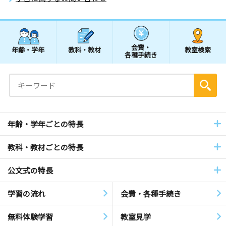
会費・
年齢・学年
教科・教材
教室検索
各種手続き
年齢・学年ごとの特長
教科・教材ごとの特長
公文式の特長
学習の流れ
会費・各種手続き
無料体験学習
教室見学