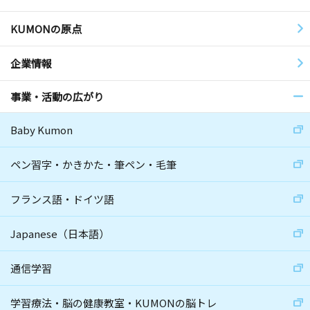
KUMONの原点
企業情報
事業・活動の広がり
Baby Kumon
ペン習字・かきかた・筆ペン・毛筆
フランス語・ドイツ語
Japanese（日本語）
通信学習
学習療法・脳の健康教室・KUMONの脳トレ