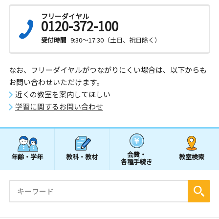
フリーダイヤル
0120-372-100
受付時間
9:30～17:30（土日、祝日除く）
なお、フリーダイヤルがつながりにくい場合は、以下からも
お問い合わせいただけます。
近くの教室を案内してほしい
学習に関するお問い合わせ
会費・
年齢・学年
教科・教材
教室検索
各種手続き