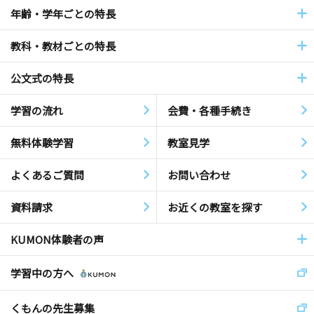
年齢・学年ごとの特長
教科・教材ごとの特長
公文式の特長
学習の流れ
会費・各種手続き
無料体験学習
教室見学
よくあるご質問
お問い合わせ
資料請求
お近くの教室を探す
KUMON体験者の声
学習中の方へ
くもんの先生募集