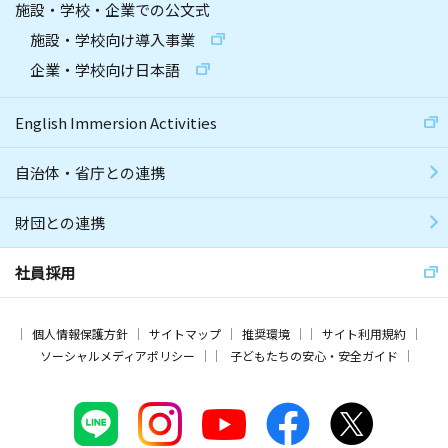
施設・学校・企業での公文式
施設・学校向け導入事業
企業・学校向け日本語
English Immersion Activities
自治体・省庁との連携
財団との連携
社員採用
個人情報保護方針
サイトマップ
推奨環境
サイト利用規約
ソーシャルメディアポリシー
子どもたちの安心・安全ガイド