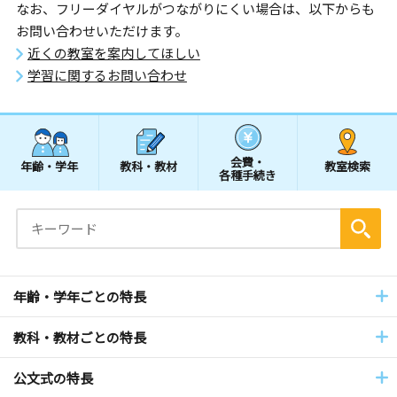
なお、フリーダイヤルがつながりにくい場合は、以下からも
お問い合わせいただけます。
近くの教室を案内してほしい
学習に関するお問い合わせ
会費・
年齢・学年
教科・教材
教室検索
各種手続き
年齢・学年ごとの特長
教科・教材ごとの特長
公文式の特長