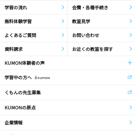
学習の流れ
会費・各種手続き
無料体験学習
教室見学
よくあるご質問
お問い合わせ
資料請求
お近くの教室を探す
KUMON体験者の声
学習中の方へ
くもんの先生募集
KUMONの原点
企業情報