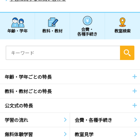
会費・
年齢・学年
教科・教材
教室検索
各種手続き
年齢・学年ごとの特長
教科・教材ごとの特長
公文式の特長
学習の流れ
会費・各種手続き
無料体験学習
教室見学