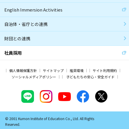
English Immersion Activities
自治体・省庁との連携
財団との連携
社員採用
個人情報保護方針
サイトマップ
推奨環境
サイト利用規約
ソーシャルメディアポリシー
子どもたちの安心・安全ガイド
© 2001 Kumon Institute of Education Co., Ltd. All Rights
Reserved.