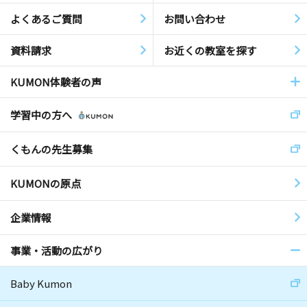
よくあるご質問
お問い合わせ
資料請求
お近くの教室を探す
KUMON体験者の声
学習中の方へ
くもんの先生募集
KUMONの原点
企業情報
事業・活動の広がり
Baby Kumon