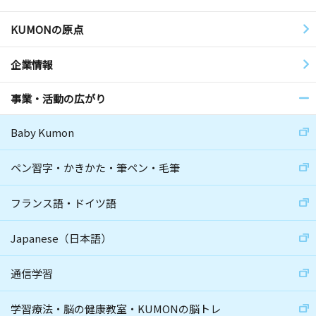
KUMONの原点
企業情報
事業・活動の広がり
Baby Kumon
ペン習字・かきかた・筆ペン・毛筆
フランス語・ドイツ語
Japanese（日本語）
通信学習
学習療法・脳の健康教室・KUMONの脳トレ