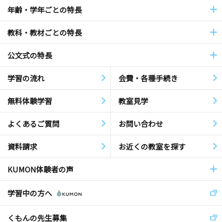
年齢・学年ごとの特長
教科・教材ごとの特長
公文式の特長
学習の流れ
会費・各種手続き
無料体験学習
教室見学
よくあるご質問
お問い合わせ
資料請求
お近くの教室を探す
KUMON体験者の声
学習中の方へ
くもんの先生募集