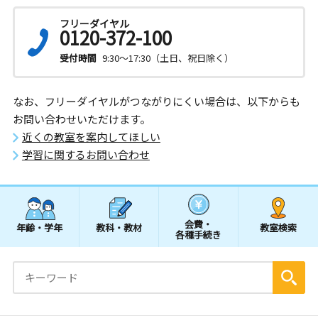
フリーダイヤル
0120-372-100
受付時間
9:30～17:30（土日、祝日除く）
なお、フリーダイヤルがつながりにくい場合は、以下からも
お問い合わせいただけます。
近くの教室を案内してほしい
学習に関するお問い合わせ
会費・
年齢・学年
教科・教材
教室検索
各種手続き