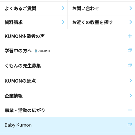
よくあるご質問
お問い合わせ
資料請求
お近くの教室を探す
KUMON体験者の声
学習中の方へ
くもんの先生募集
KUMONの原点
企業情報
事業・活動の広がり
Baby Kumon