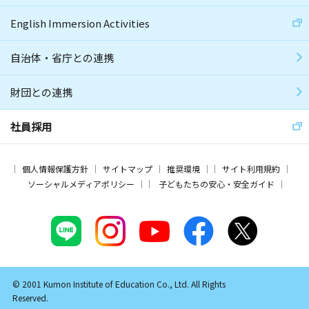
English Immersion Activities
自治体・省庁との連携
財団との連携
社員採用
個人情報保護方針
サイトマップ
推奨環境
サイト利用規約
ソーシャルメディアポリシー
子どもたちの安心・安全ガイド
© 2001 Kumon Institute of Education Co., Ltd. All Rights
Reserved.