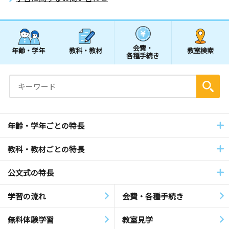
会費・
年齢・学年
教科・教材
教室検索
各種手続き
年齢・学年ごとの特長
教科・教材ごとの特長
公文式の特長
学習の流れ
会費・各種手続き
無料体験学習
教室見学