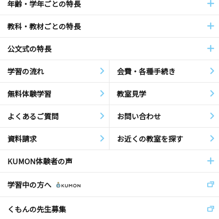
年齢・学年ごとの特長
教科・教材ごとの特長
公文式の特長
学習の流れ
会費・各種手続き
無料体験学習
教室見学
よくあるご質問
お問い合わせ
資料請求
お近くの教室を探す
KUMON体験者の声
学習中の方へ
くもんの先生募集