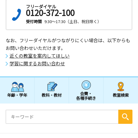
フリーダイヤル
0120-372-100
受付時間
9:30～17:30（土日、祝日除く）
なお、フリーダイヤルがつながりにくい場合は、以下からも
お問い合わせいただけます。
近くの教室を案内してほしい
学習に関するお問い合わせ
会費・
年齢・学年
教科・教材
教室検索
各種手続き