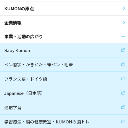
KUMONの原点
企業情報
事業・活動の広がり
Baby Kumon
ペン習字・かきかた・筆ペン・毛筆
フランス語・ドイツ語
Japanese（日本語）
通信学習
学習療法・脳の健康教室・KUMONの脳トレ