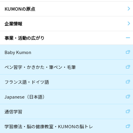
KUMONの原点
企業情報
事業・活動の広がり
Baby Kumon
ペン習字・かきかた・筆ペン・毛筆
フランス語・ドイツ語
Japanese（日本語）
通信学習
学習療法・脳の健康教室・KUMONの脳トレ