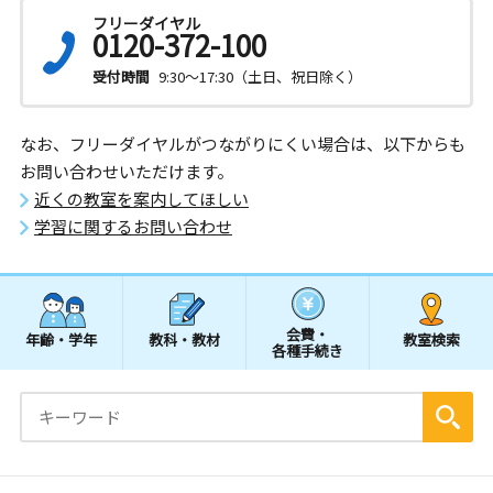
フリーダイヤル
0120-372-100
受付時間
9:30～17:30（土日、祝日除く）
なお、フリーダイヤルがつながりにくい場合は、以下からも
お問い合わせいただけます。
近くの教室を案内してほしい
学習に関するお問い合わせ
会費・
年齢・学年
教科・教材
教室検索
各種手続き