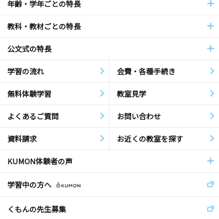
年齢・学年ごとの特長
教科・教材ごとの特長
公文式の特長
学習の流れ
会費・各種手続き
無料体験学習
教室見学
よくあるご質問
お問い合わせ
資料請求
お近くの教室を探す
KUMON体験者の声
学習中の方へ
くもんの先生募集