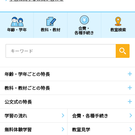
会費・
年齢・学年
教科・教材
教室検索
各種手続き
年齢・学年ごとの特長
教科・教材ごとの特長
公文式の特長
学習の流れ
会費・各種手続き
無料体験学習
教室見学