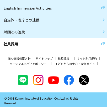
English Immersion Activities
自治体・省庁との連携
財団との連携
社員採用
個人情報保護方針
サイトマップ
推奨環境
サイト利用規約
ソーシャルメディアポリシー
子どもたちの安心・安全ガイド
© 2001 Kumon Institute of Education Co., Ltd. All Rights
Reserved.