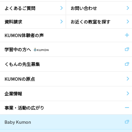
よくあるご質問
お問い合わせ
資料請求
お近くの教室を探す
KUMON体験者の声
学習中の方へ
くもんの先生募集
KUMONの原点
企業情報
事業・活動の広がり
Baby Kumon