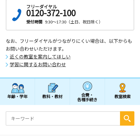
フリーダイヤル
0120-372-100
受付時間
9:30～17:30（土日、祝日除く）
なお、フリーダイヤルがつながりにくい場合は、以下からも
お問い合わせいただけます。
近くの教室を案内してほしい
学習に関するお問い合わせ
会費・
年齢・学年
教科・教材
教室検索
各種手続き