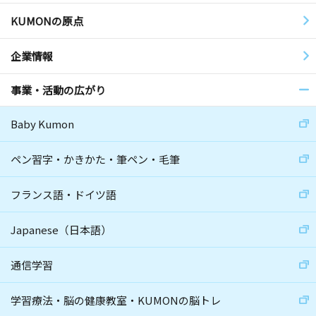
KUMONの原点
企業情報
事業・活動の広がり
Baby Kumon
ペン習字・かきかた・筆ペン・毛筆
フランス語・ドイツ語
Japanese（日本語）
通信学習
学習療法・脳の健康教室・KUMONの脳トレ