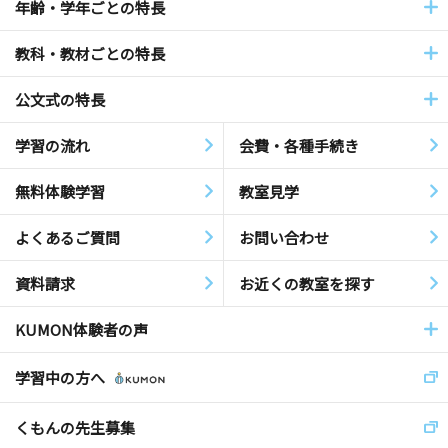
年齢・学年ごとの特長
教科・教材ごとの特長
公文式の特長
学習の流れ
会費・各種手続き
無料体験学習
教室見学
よくあるご質問
お問い合わせ
資料請求
お近くの教室を探す
KUMON体験者の声
学習中の方へ
くもんの先生募集