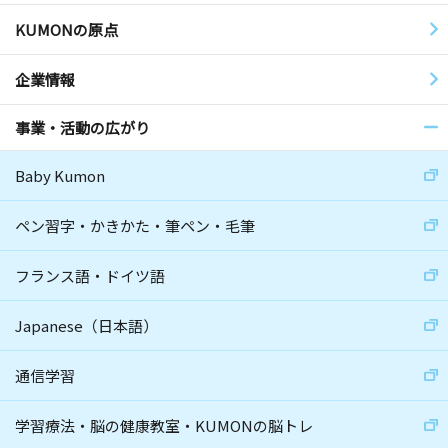
KUMONの原点
企業情報
事業・活動の広がり
Baby Kumon
ペン習字・かきかた・筆ペン・毛筆
フランス語・ドイツ語
Japanese（日本語）
通信学習
学習療法・脳の健康教室・KUMONの脳トレ