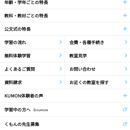
年齢・学年ごとの特長
教科・教材ごとの特長
公文式の特長
学習の流れ
会費・各種手続き
無料体験学習
教室見学
よくあるご質問
お問い合わせ
資料請求
お近くの教室を探す
KUMON体験者の声
学習中の方へ
くもんの先生募集