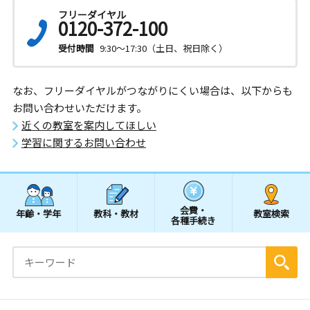
フリーダイヤル
0120-372-100
受付時間
9:30～17:30（土日、祝日除く）
なお、フリーダイヤルがつながりにくい場合は、以下からも
お問い合わせいただけます。
近くの教室を案内してほしい
学習に関するお問い合わせ
会費・
年齢・学年
教科・教材
教室検索
各種手続き