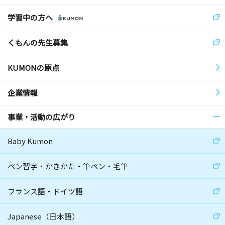
学習中の方へ
くもんの先生募集
KUMONの原点
企業情報
事業・活動の広がり
Baby Kumon
ペン習字・かきかた・筆ペン・毛筆
フランス語・ドイツ語
Japanese（日本語）