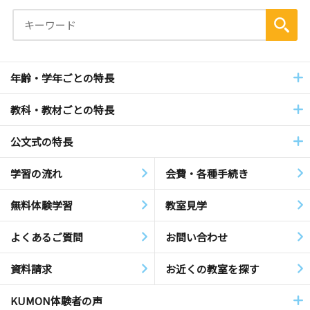
年齢・学年ごとの特長
教科・教材ごとの特長
公文式の特長
学習の流れ
会費・各種手続き
無料体験学習
教室見学
よくあるご質問
お問い合わせ
資料請求
お近くの教室を探す
KUMON体験者の声