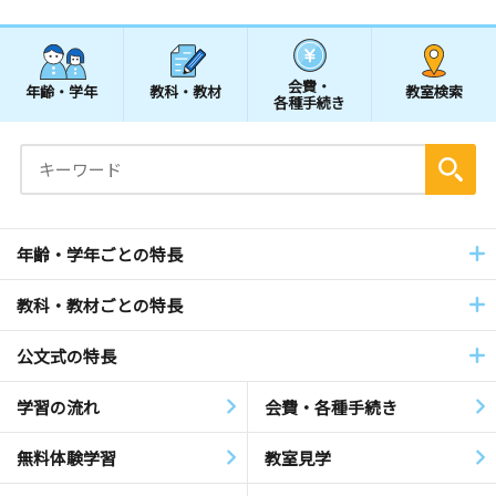
会費・
年齢・学年
教科・教材
教室検索
各種手続き
年齢・学年ごとの特長
教科・教材ごとの特長
公文式の特長
学習の流れ
会費・各種手続き
無料体験学習
教室見学