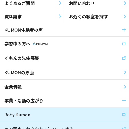
よくあるご質問
お問い合わせ
資料請求
お近くの教室を探す
KUMON体験者の声
学習中の方へ
くもんの先生募集
KUMONの原点
企業情報
事業・活動の広がり
Baby Kumon
ペン習字・かきかた・筆ペン・毛筆