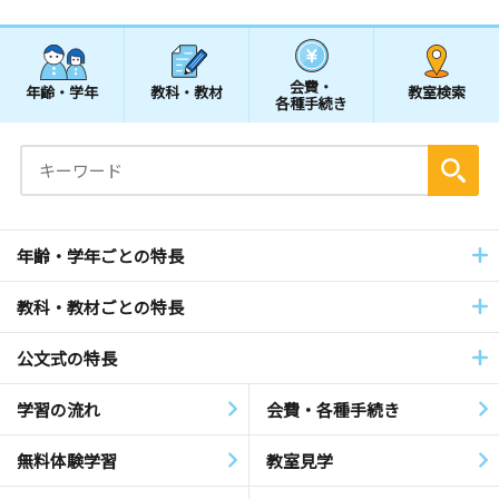
会費・
年齢・学年
教科・教材
教室検索
各種手続き
年齢・学年ごとの特長
教科・教材ごとの特長
公文式の特長
学習の流れ
会費・各種手続き
無料体験学習
教室見学