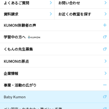
よくあるご質問
お問い合わせ
資料請求
お近くの教室を探す
KUMON体験者の声
学習中の方へ
くもんの先生募集
KUMONの原点
企業情報
事業・活動の広がり
Baby Kumon
ペン習字・かきかた・筆ペン・毛筆