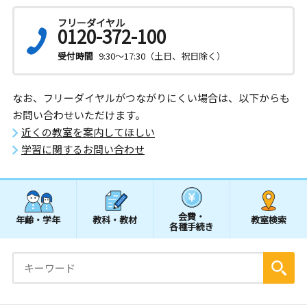
フリーダイヤル
0120-372-100
受付時間
9:30～17:30（土日、祝日除く）
なお、フリーダイヤルがつながりにくい場合は、以下からも
お問い合わせいただけます。
近くの教室を案内してほしい
学習に関するお問い合わせ
会費・
年齢・学年
教科・教材
教室検索
各種手続き