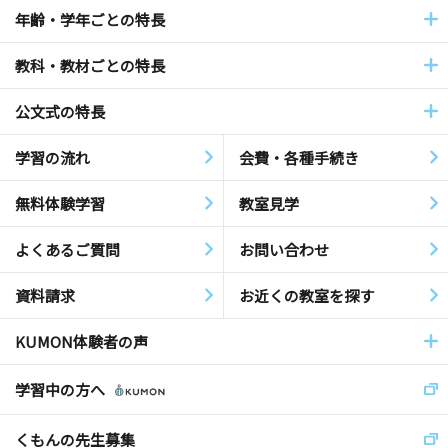
年齢・学年ごとの特長
教科・教材ごとの特長
公文式の特長
学習の流れ
会費・各種手続き
無料体験学習
教室見学
よくあるご質問
お問い合わせ
資料請求
お近くの教室を探す
KUMON体験者の声
学習中の方へ
くもんの先生募集