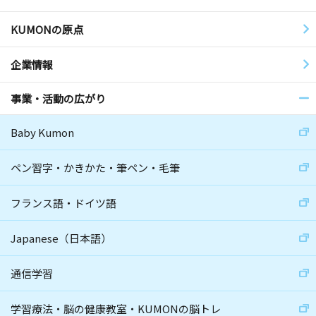
KUMONの原点
企業情報
事業・活動の広がり
Baby Kumon
ペン習字・かきかた・筆ペン・毛筆
フランス語・ドイツ語
Japanese（日本語）
通信学習
学習療法・脳の健康教室・KUMONの脳トレ